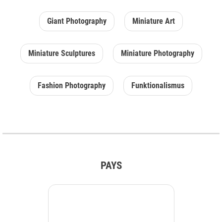
Giant Photography
Miniature Art
Miniature Sculptures
Miniature Photography
Fashion Photography
Funktionalismus
PAYS