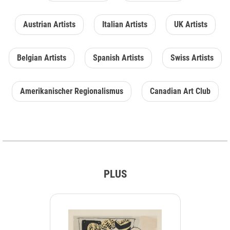
Austrian Artists
Italian Artists
UK Artists
Belgian Artists
Spanish Artists
Swiss Artists
Amerikanischer Regionalismus
Canadian Art Club
PLUS