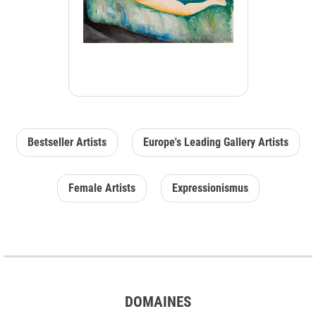
Bestseller Artists
Europe's Leading Gallery Artists
Female Artists
Expressionismus
DOMAINES