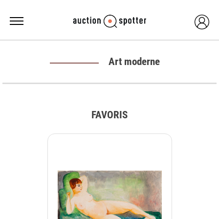
Art moderne
FAVORIS