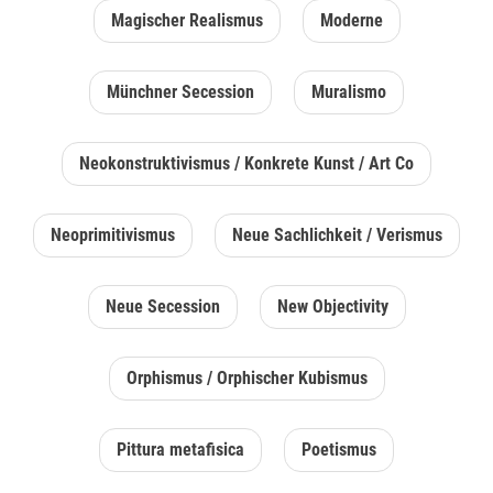
Magischer Realismus
Moderne
Münchner Secession
Muralismo
Neokonstruktivismus / Konkrete Kunst / Art Co
Neoprimitivismus
Neue Sachlichkeit / Verismus
Neue Secession
New Objectivity
Orphismus / Orphischer Kubismus
Pittura metafisica
Poetismus