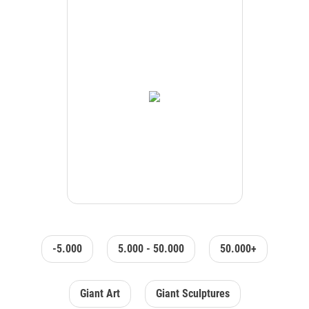
-5.000
5.000 - 50.000
50.000+
Giant Art
Giant Sculptures