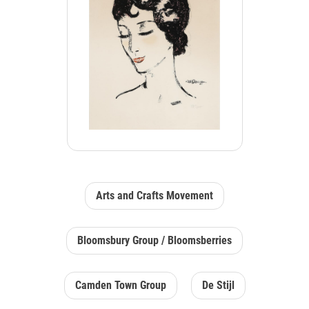
Arts and Crafts Movement
Bloomsbury Group / Bloomsberries
Camden Town Group
De Stijl