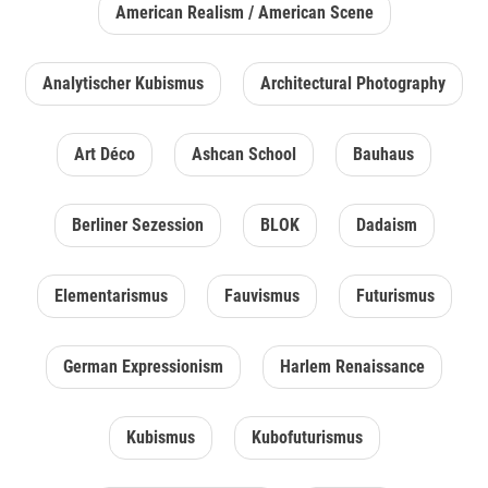
American Realism / American Scene
Analytischer Kubismus
Architectural Photography
Art Déco
Ashcan School
Bauhaus
Berliner Sezession
BLOK
Dadaism
Elementarismus
Fauvismus
Futurismus
German Expressionism
Harlem Renaissance
Kubismus
Kubofuturismus