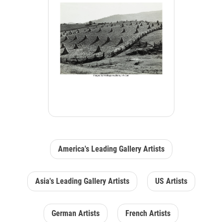
America's Leading Gallery Artists
Asia's Leading Gallery Artists
US Artists
German Artists
French Artists