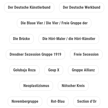
Der Deutsche Künstlerbund
Der Deutsche Werkbund
Die Blaue Vier / Die Vier / Freie Gruppe der
Die Brücke
Die Höri-Maler / die Höri-Künstler
Dresdner Sezession Gruppe 1919
Freie Secession
Golubaja Roza
Goup X
Gruppe Allianz
Neoplastizismus
Nötscher Kreis
Novembergruppe
Rot-Blau
Section d’Or