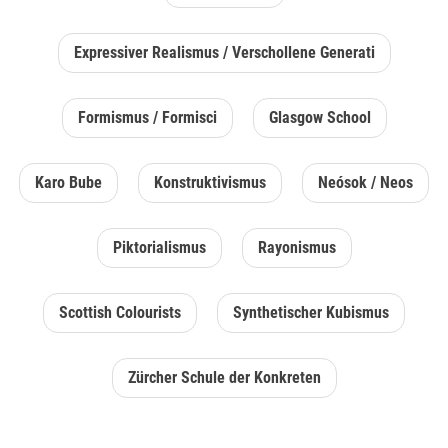
Expressiver Realismus / Verschollene Generati
Formismus / Formisci
Glasgow School
Karo Bube
Konstruktivismus
Neósok / Neos
Piktorialismus
Rayonismus
Scottish Colourists
Synthetischer Kubismus
Zürcher Schule der Konkreten