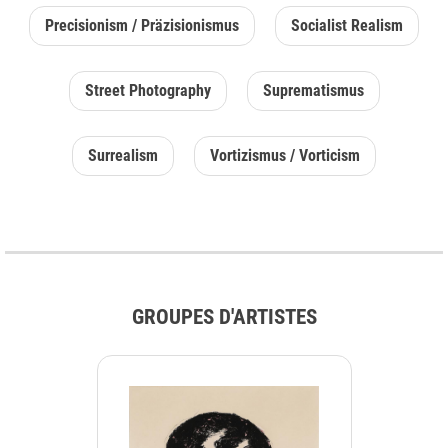
Precisionism / Präzisionismus
Socialist Realism
Street Photography
Suprematismus
Surrealism
Vortizismus / Vorticism
GROUPES D'ARTISTES