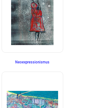
Neoexpressionismus