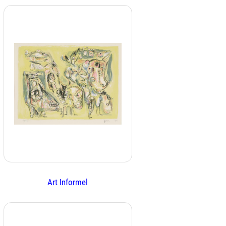
Art Informel