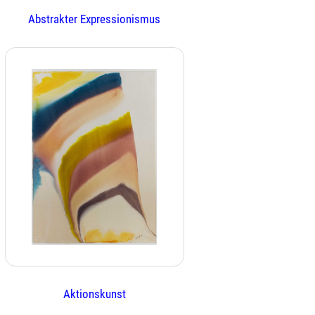
Abstrakter Expressionismus
Aktionskunst