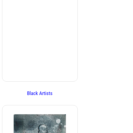
Black Artists