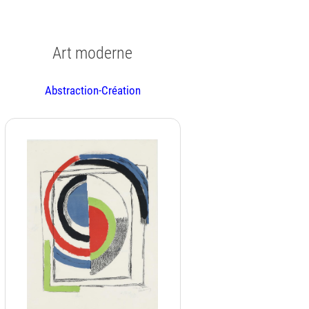
Art moderne
Abstraction-Création