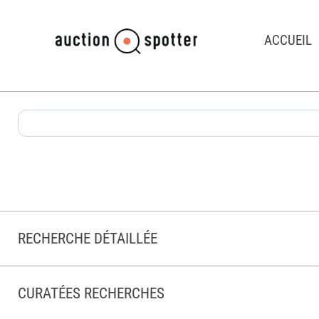
ACCUEIL
RECHERCHE DÉTAILLÉE
CURATÉES RECHERCHES