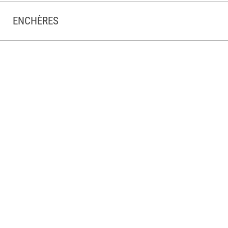
ENCHÈRES