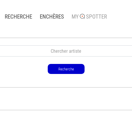
RECHERCHE
ENCHÈRES
MY
SPOTTER
Recherche