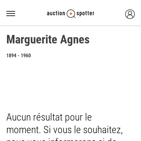
Marguerite Agnes
1894 - 1960
Aucun résultat pour le
moment. Si vous le souhaitez,