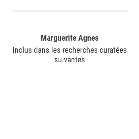
Marguerite Agnes
Inclus dans les recherches curatées
suivantes