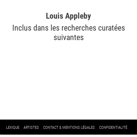
Louis Appleby
Inclus dans les recherches curatées
suivantes
LEXIQUE
ARTISTES
CONTACT & MENTIONS LÉGALES
CONFIDENTIALITÉ