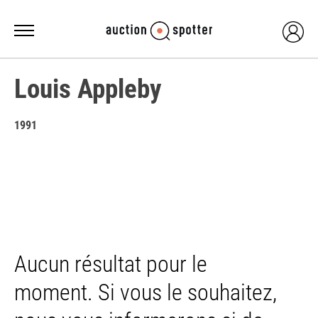
Louis Appleby
1991
Aucun résultat pour le
moment. Si vous le souhaitez,