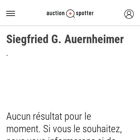
Siegfried G. Auernheimer
-
Aucun résultat pour le
moment. Si vous le souhaitez,