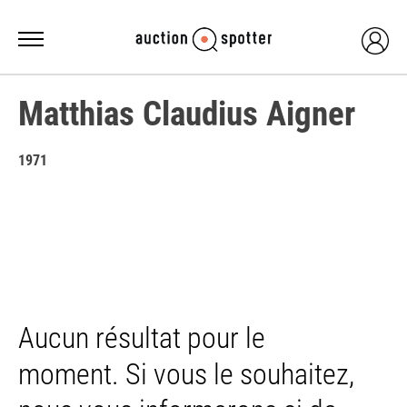
Matthias Claudius Aigner
1971
Aucun résultat pour le
moment. Si vous le souhaitez,