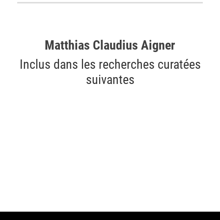
Matthias Claudius Aigner
Inclus dans les recherches curatées
suivantes