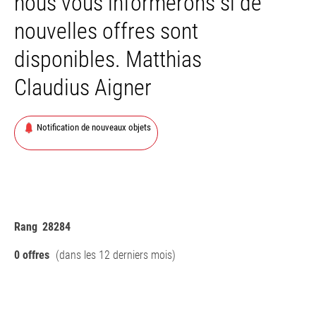
nous vous informerons si de
nouvelles offres sont
disponibles. Matthias
Claudius Aigner
Notification de nouveaux objets
Rang
28284
0 offres
(dans les 12 derniers mois)