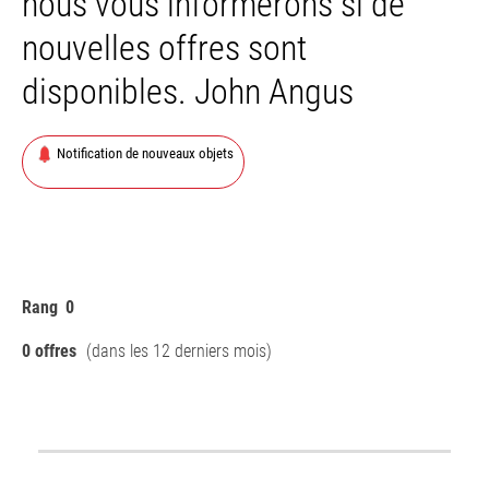
nous vous informerons si de
nouvelles offres sont
disponibles. John Angus
Notification de nouveaux objets
Rang
0
0 offres
(dans les 12 derniers mois)