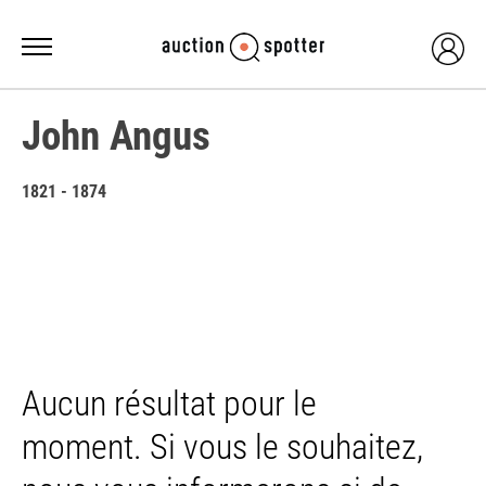
John Angus
1821 - 1874
Aucun résultat pour le
moment. Si vous le souhaitez,