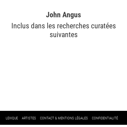
John Angus
Inclus dans les recherches curatées
suivantes
LEXIQUE
ARTISTES
CONTACT & MENTIONS LÉGALES
CONFIDENTIALITÉ