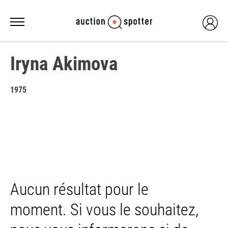
Iryna Akimova
1975
Aucun résultat pour le
moment. Si vous le souhaitez,