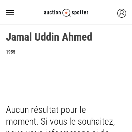
Jamal Uddin Ahmed
1955
Aucun résultat pour le
moment. Si vous le souhaitez,