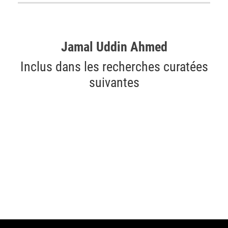
Jamal Uddin Ahmed
Inclus dans les recherches curatées
suivantes