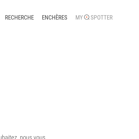
RECHERCHE
ENCHÈRES
MY
SPOTTER
uhaitez, nous vous