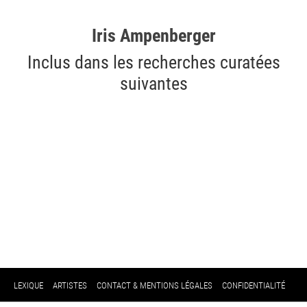
Iris Ampenberger
Inclus dans les recherches curatées
suivantes
LEXIQUE
ARTISTES
CONTACT & MENTIONS LÉGALES
CONFIDENTIALITÉ