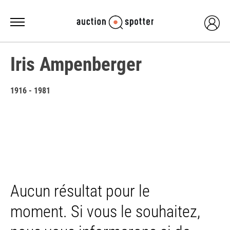
Iris Ampenberger
1916 - 1981
Aucun résultat pour le
moment. Si vous le souhaitez,