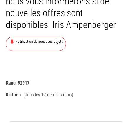
nous vous informerons si de
nouvelles offres sont
disponibles. Iris Ampenberger
Notification de nouveaux objets
Rang
52917
0 offres
(dans les 12 derniers mois)