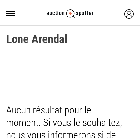
Lone Arendal
Aucun résultat pour le
moment. Si vous le souhaitez,
nous vous informerons si de