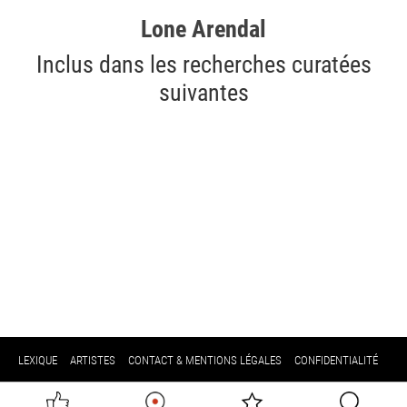
Lone Arendal
Inclus dans les recherches curatées
suivantes
LEXIQUE
ARTISTES
CONTACT & MENTIONS LÉGALES
CONFIDENTIALITÉ