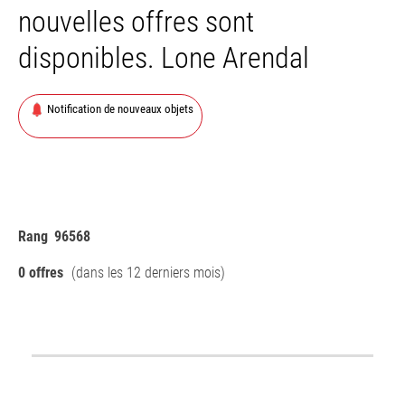
nouvelles offres sont
disponibles. Lone Arendal
Notification de nouveaux objets
Rang
96568
0 offres
(dans les 12 derniers mois)