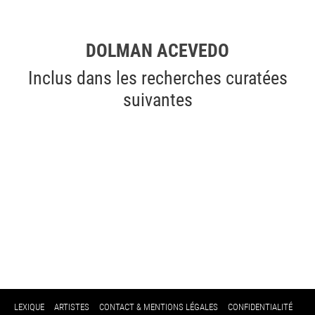
DOLMAN ACEVEDO
Inclus dans les recherches curatées
suivantes
LEXIQUE
ARTISTES
CONTACT & MENTIONS LÉGALES
CONFIDENTIALITÉ