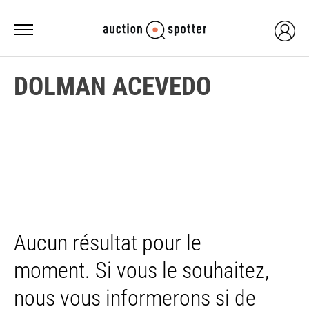
DOLMAN ACEVEDO
Aucun résultat pour le
moment. Si vous le souhaitez,
nous vous informerons si de