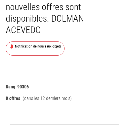
nouvelles offres sont
disponibles. DOLMAN
ACEVEDO
Notification de nouveaux objets
Rang
90306
0 offres
(dans les 12 derniers mois)