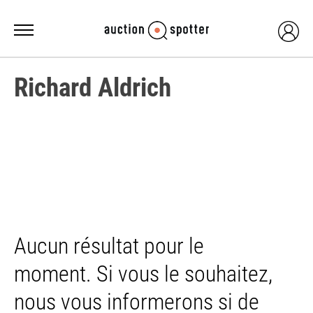
Richard Aldrich
Aucun résultat pour le
moment. Si vous le souhaitez,
nous vous informerons si de