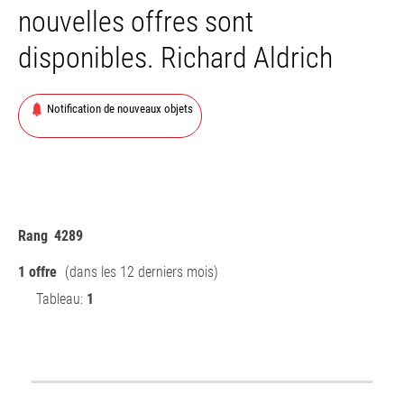
nouvelles offres sont
disponibles. Richard Aldrich
Notification de nouveaux objets
Rang
4289
1 offre
(dans les 12 derniers mois)
Tableau:
1