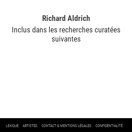
Richard Aldrich
Inclus dans les recherches curatées
suivantes
LEXIQUE
ARTISTES
CONTACT & MENTIONS LÉGALES
CONFIDENTIALITÉ