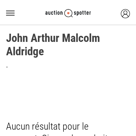
John Arthur Malcolm
Aldridge
-
Aucun résultat pour le