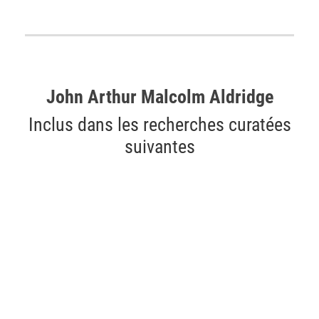
John Arthur Malcolm Aldridge
Inclus dans les recherches curatées
suivantes