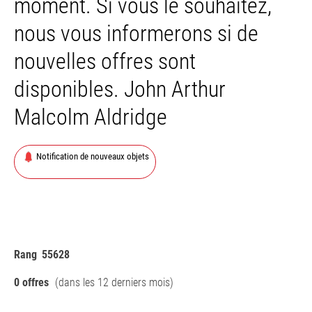
moment. Si vous le souhaitez,
nous vous informerons si de
nouvelles offres sont
disponibles. John Arthur
Malcolm Aldridge
Notification de nouveaux objets
Rang
55628
0 offres
(dans les 12 derniers mois)