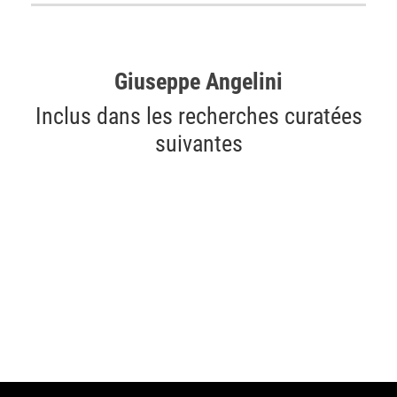
Giuseppe Angelini
Inclus dans les recherches curatées
suivantes