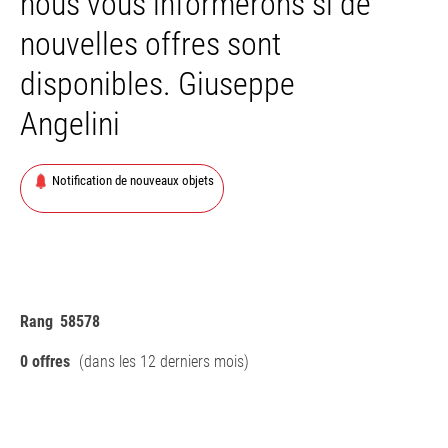
nous vous informerons si de
nouvelles offres sont
disponibles. Giuseppe
Angelini
Notification de nouveaux objets
Rang
58578
0 offres
(dans les 12 derniers mois)