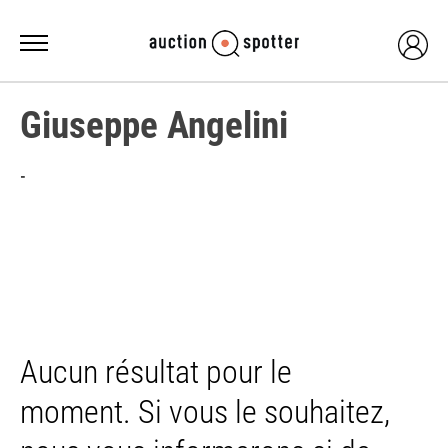
Giuseppe Angelini
-
Aucun résultat pour le
moment. Si vous le souhaitez,