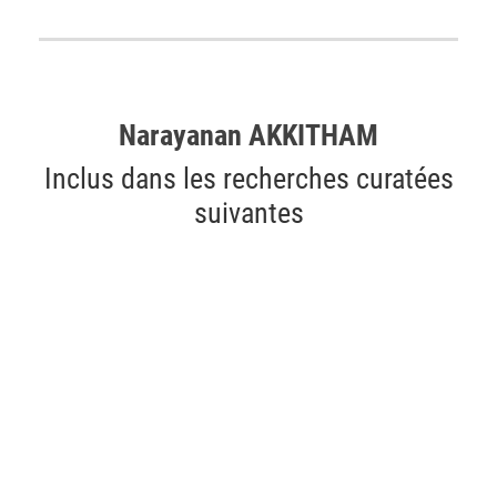
Narayanan AKKITHAM
Inclus dans les recherches curatées
suivantes