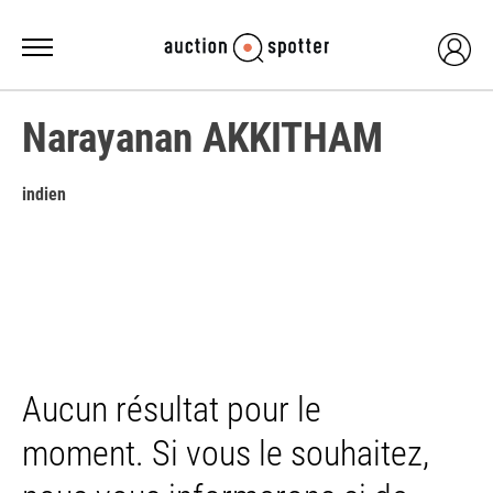
Narayanan AKKITHAM
indien
Aucun résultat pour le
moment. Si vous le souhaitez,