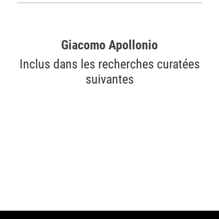
Giacomo Apollonio
Inclus dans les recherches curatées
suivantes