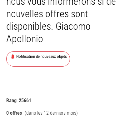
nous vous informerons si de
nouvelles offres sont
disponibles. Giacomo
Apollonio
Notification de nouveaux objets
Rang
25661
0 offres
(dans les 12 derniers mois)