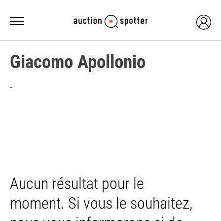
Giacomo Apollonio
-
Aucun résultat pour le
moment. Si vous le souhaitez,