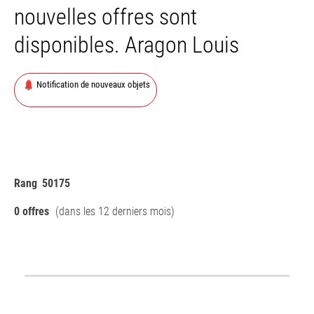
nouvelles offres sont
disponibles. Aragon Louis
Notification de nouveaux objets
Rang
50175
0 offres
(dans les 12 derniers mois)