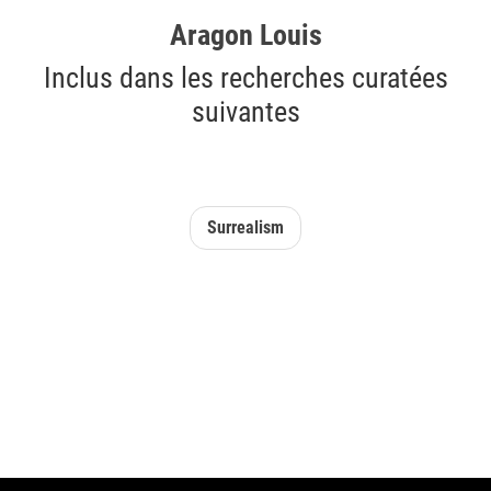
Aragon Louis
Inclus dans les recherches curatées
suivantes
Surrealism