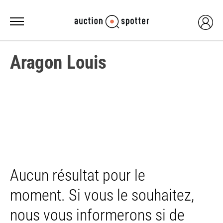
Aragon Louis
Aucun résultat pour le
moment. Si vous le souhaitez,
nous vous informerons si de