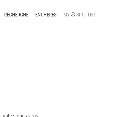
RECHERCHE
ENCHÈRES
MY
SPOTTER
uhaitez, nous vous