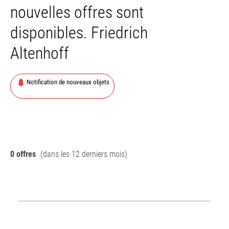
nouvelles offres sont
disponibles. Friedrich
Altenhoff
Notification de nouveaux objets
0 offres
(dans les 12 derniers mois)