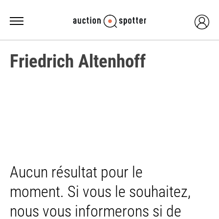
Friedrich Altenhoff
Aucun résultat pour le
moment. Si vous le souhaitez,
nous vous informerons si de