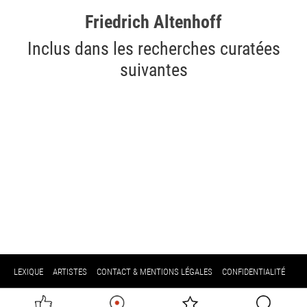
Friedrich Altenhoff
Inclus dans les recherches curatées
suivantes
LEXIQUE
ARTISTES
CONTACT & MENTIONS LÉGALES
CONFIDENTIALITÉ