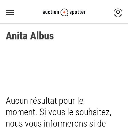
Anita Albus
Aucun résultat pour le
moment. Si vous le souhaitez,
nous vous informerons si de