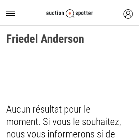
Friedel Anderson
Aucun résultat pour le
moment. Si vous le souhaitez,
nous vous informerons si de