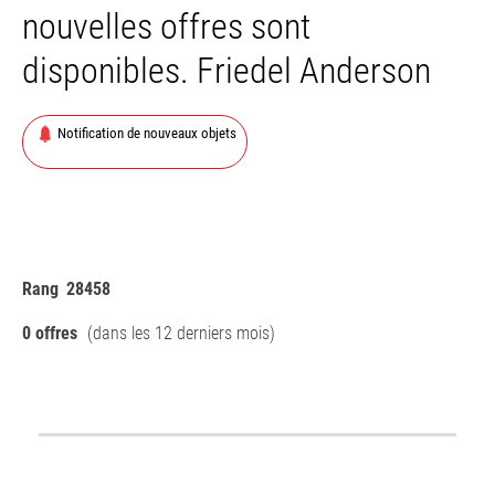
nouvelles offres sont
disponibles. Friedel Anderson
Notification de nouveaux objets
Rang
28458
0 offres
(dans les 12 derniers mois)