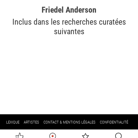
Friedel Anderson
Inclus dans les recherches curatées
suivantes
LEXIQUE
ARTISTES
CONTACT & MENTIONS LÉGALES
CONFIDENTIALITÉ