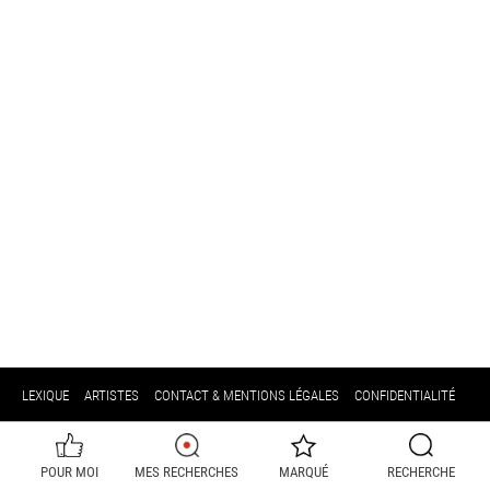
LEXIQUE
ARTISTES
CONTACT & MENTIONS LÉGALES
CONFIDENTIALITÉ
POUR MOI
MES RECHERCHES
MARQUÉ
RECHERCHE