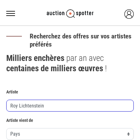
Recherchez des offres sur vos artistes
préférés
Milliers enchères
par an avec
centaines de milliers œuvres
!
Artiste
Artiste vient de