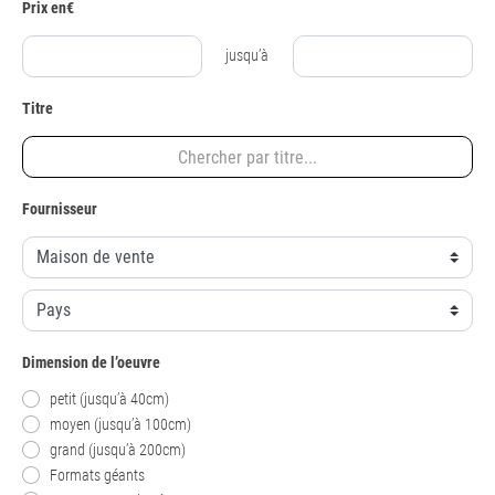
Prix en€
jusqu’à
Titre
Fournisseur
Dimension de l’oeuvre
petit (jusqu’à 40cm)
moyen (jusqu’à 100cm)
grand (jusqu’à 200cm)
Formats géants