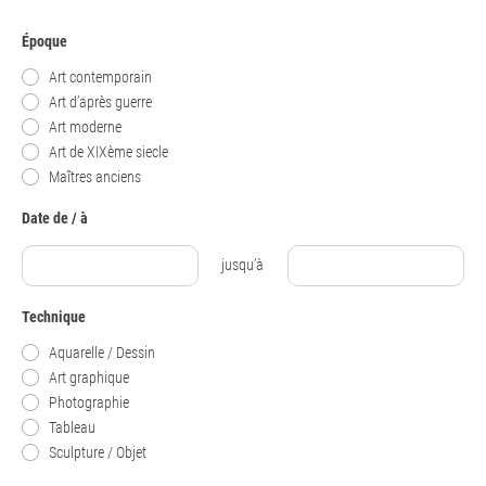
Époque
Art contemporain
Art d’après guerre
Art moderne
Art de XIXème siecle
Maîtres anciens
Date de / à
jusqu’à
Technique
Aquarelle / Dessin
Art graphique
Photographie
Tableau
Sculpture / Objet