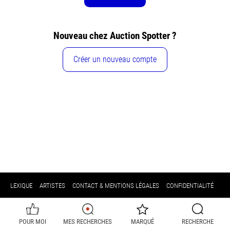
Nouveau chez Auction Spotter ?
Créer un nouveau compte
LEXIQUE
ARTISTES
CONTACT & MENTIONS LÉGALES
CONFIDENTIALITÉ
POUR MOI
MES RECHERCHES
MARQUÉ
RECHERCHE